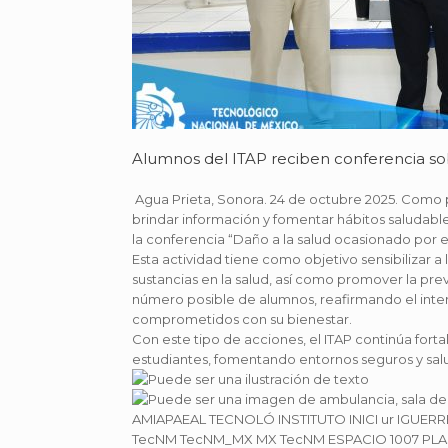
Alumnos del ITAP reciben conferencia sob
Agua Prieta, Sonora. 24 de octubre 2025. Como 
brindar información y fomentar hábitos saludabl
la conferencia “Daño a la salud ocasionado por e
Esta actividad tiene como objetivo sensibilizar a
sustancias en la salud, así como promover la pre
número posible de alumnos, reafirmando el interé
comprometidos con su bienestar.
Con este tipo de acciones, el ITAP continúa for
estudiantes, fomentando entornos seguros y sal