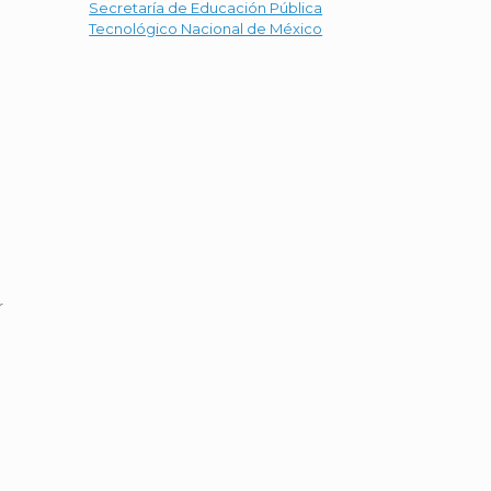
Secretaría de Educación Pública
Tecnológico Nacional de México
r