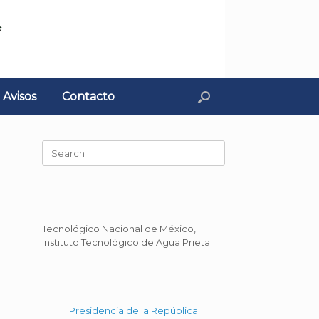
Avisos
Contacto
Search
for:
Tecnológico Nacional de México,
Instituto Tecnológico de Agua Prieta
Presidencia de la República