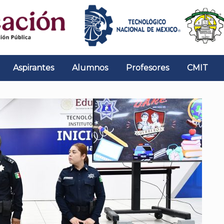
Aspirantes
Alumnos
Profesores
CMIT