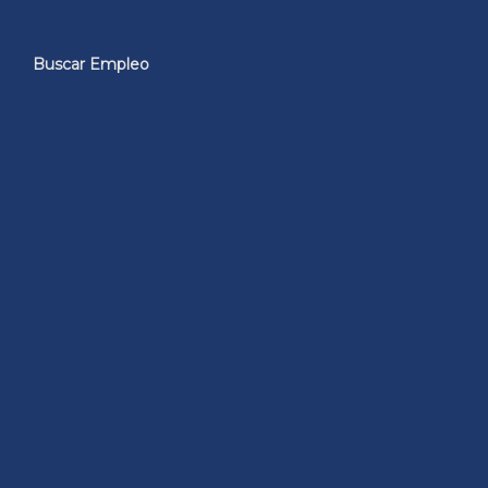
Buscar Empleo