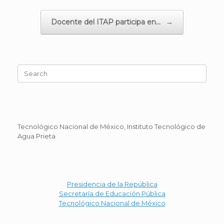
Docente del ITAP participa en…
→
Search
for:
Tecnológico Nacional de México, Instituto Tecnológico de
Agua Prieta
Presidencia de la República
Secretaría de Educación Pública
Tecnológico Nacional de México