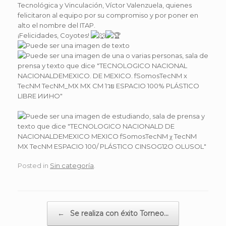
Tecnológica y Vinculación, Víctor Valenzuela, quienes
felicitaron al equipo por su compromiso y por poner en
alto el nombre del ITAP.
¡Felicidades, Coyotes!
Posted in
Sin categoría
.
Post navigation
←
Se realiza con éxito Torneo…