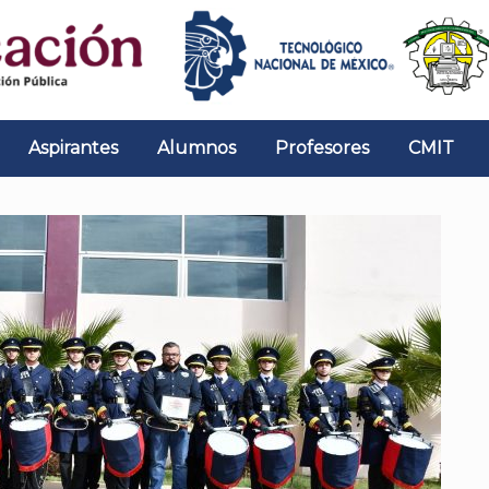
Aspirantes
Alumnos
Profesores
CMIT