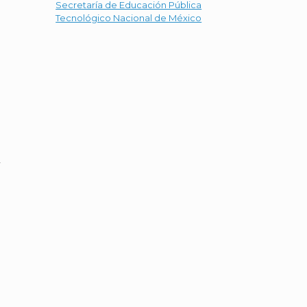
Secretaría de Educación Pública
Tecnológico Nacional de México
r