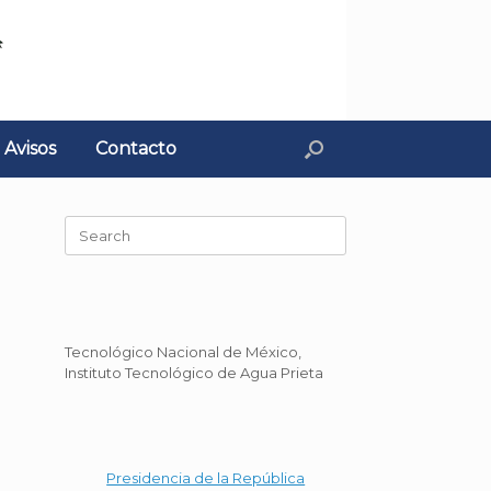
Avisos
Contacto
Search
for:
Tecnológico Nacional de México,
Instituto Tecnológico de Agua Prieta
Presidencia de la República