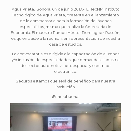
Agua Prieta, Sonora, 04 de junio 2019.- El TecNM Instituto
Tecnológico de Agua Prieta, presente en el lanzamiento
de la convocatoria para la formación de jóvenes
especialistas, misma que realiza la Secretaría de
Economía. El maestro Ramón Héctor Domínguez Rascón,
es quien asiste a la reunión, en representación de nuestra
casa de estudios.
La convocatoria es dirigida a la capacitación de alumnos
y/o inclusión de especialidades que demanda la industria
del sector automotriz, aeroespacial y eléctrico-
electrónico.
Seguros estamos que será de benéfico para nuestra
institución.
¡Enhorabuena!