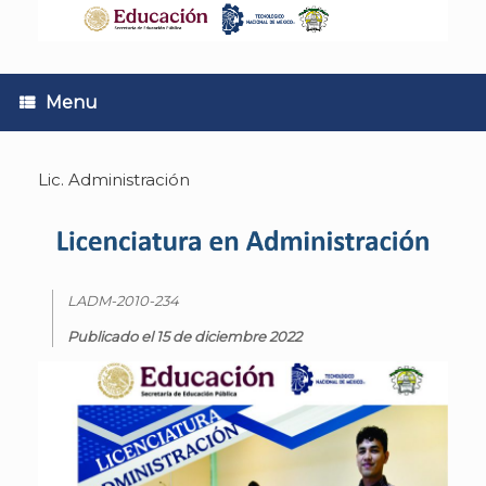
Skip
to
content
Menu
Lic. Administración
LADM-2010-234
Publicado el 15 de diciembre 2022