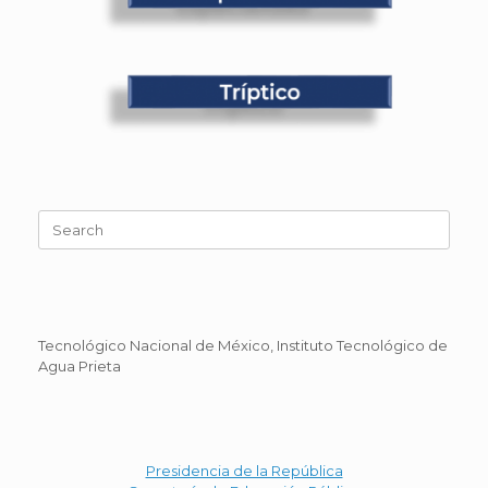
Search
for:
Tecnológico Nacional de México, Instituto Tecnológico de
Agua Prieta
Presidencia de la República