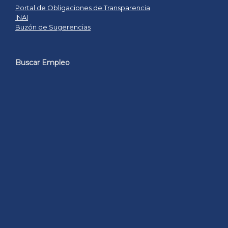
Portal de Obligaciones de Transparencia
INAI
Buzón de Sugerencias
Buscar Empleo