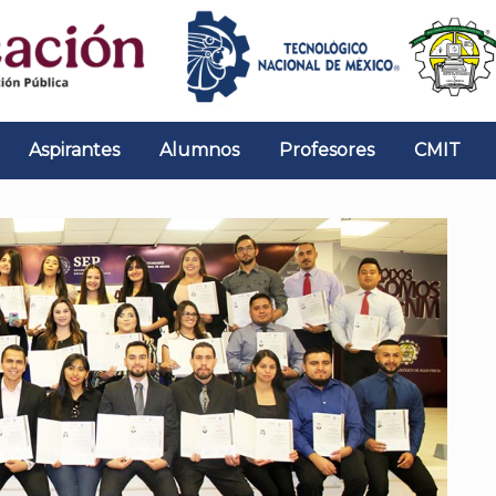
Aspirantes
Alumnos
Profesores
CMIT