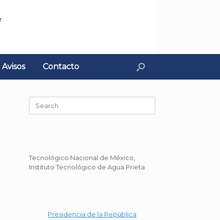
Avisos
Contacto
Search
for:
Tecnológico Nacional de México,
Instituto Tecnológico de Agua Prieta
Presidencia de la República