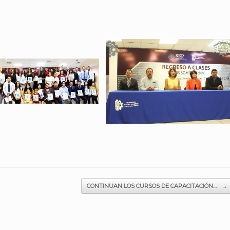
CONTINUAN LOS CURSOS DE CAPACITACIÓN…
→