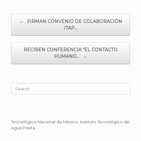
Post navigation
←
FIRMAN CONVENIO DE COLABORACIÓN
ITAP…
RECIBEN CONFERENCIA “EL CONTACTO
HUMANO…
→
Search
for:
Tecnológico Nacional de México, Instituto Tecnológico de
Agua Prieta