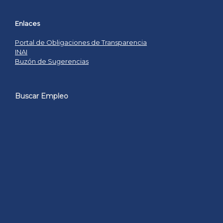
Enlaces
Portal de Obligaciones de Transparencia
INAI
Buzón de Sugerencias
Buscar Empleo