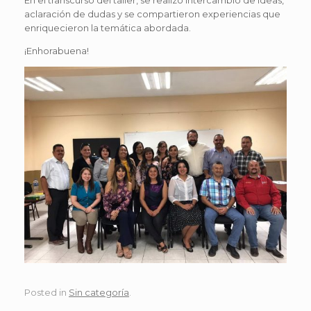
aclaración de dudas y se compartieron experiencias que
enriquecieron la temática abordada.
¡Enhorabuena!
Posted in
Sin categoría
.