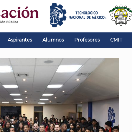
Aspirantes
Alumnos
Profesores
CMIT