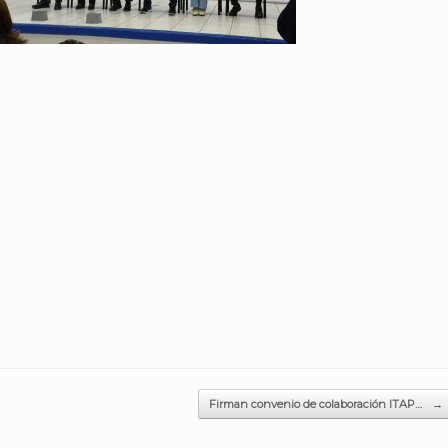
Firman convenio de colaboración ITAP…
→