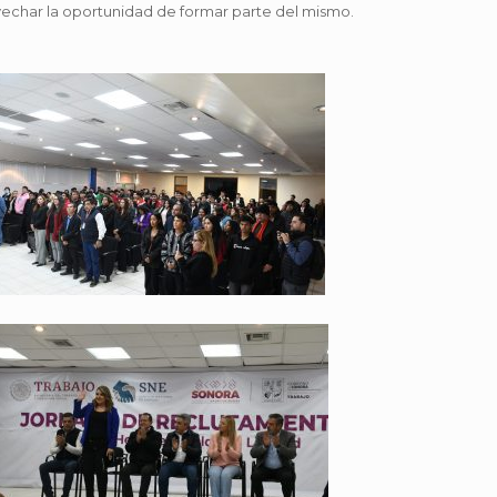
echar la oportunidad de formar parte del mismo.