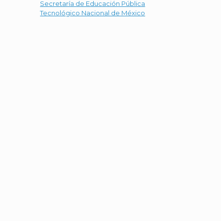
Secretaría de Educación Pública
Tecnológico Nacional de México