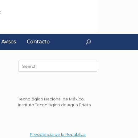
Avisos
Contacto
Search
for:
Tecnológico Nacional de México,
Instituto Tecnológico de Agua Prieta
Presidencia de la República