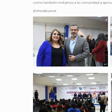
como también invitamos a la comunidad a aprov
¡Enhorabuena!