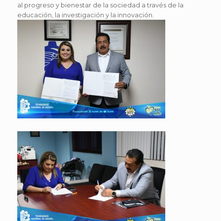
al progreso y bienestar de la sociedad a través de la
educación, la investigación y la innovación.