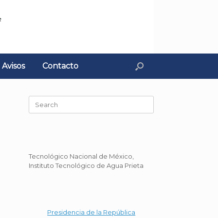
Avisos
Contacto
Search
for:
Tecnológico Nacional de México,
Instituto Tecnológico de Agua Prieta
Presidencia de la República