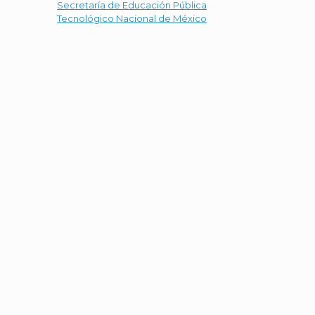
Secretaría de Educación Pública
Tecnológico Nacional de México