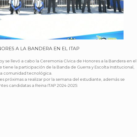
ORES A LA BANDERA EN EL ITAP
hoy se llevó a cabo la Ceremonia Cívica de Honores a la Bandera en el
e tiene la participación de la Banda de Guerra y Escolta Institucional,
 la comunidad tecnológica.
ades próximas a realizar por la semana del estudiante, además se
ntes candidatas a Reina ITAP 2024-2025: