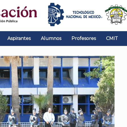
Aspirantes
Alumnos
Profesores
CMIT