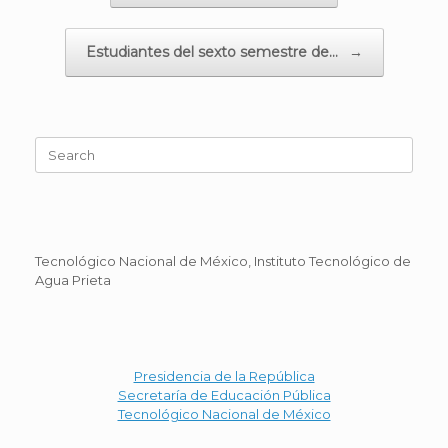
Estudiantes del sexto semestre de…
→
Search
for:
Tecnológico Nacional de México, Instituto Tecnológico de
Agua Prieta
Presidencia de la República
Secretaría de Educación Pública
Tecnológico Nacional de México