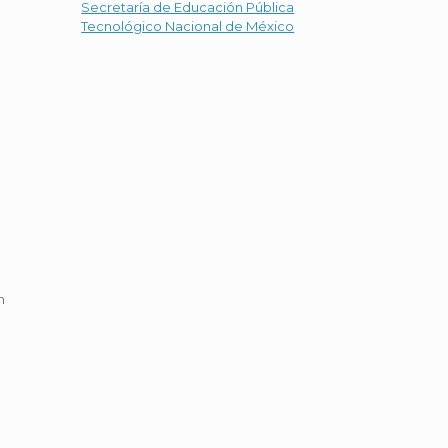
Secretaría de Educación Pública
Tecnológico Nacional de México
n