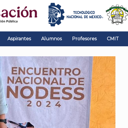
Aspirantes
Alumnos
Profesores
CMIT