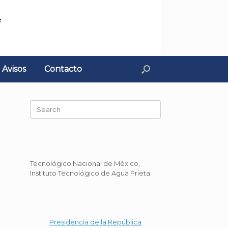
Avisos
Contacto
Search
for:
Tecnológico Nacional de México,
Instituto Tecnológico de Agua Prieta
Presidencia de la República