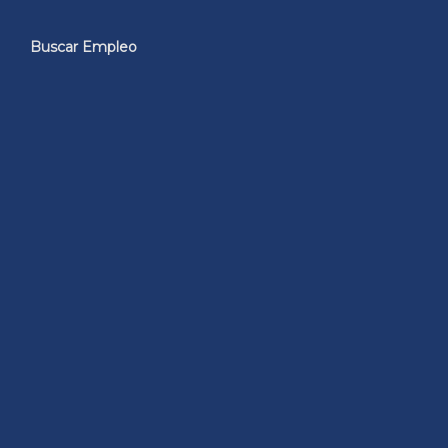
Buscar Empleo