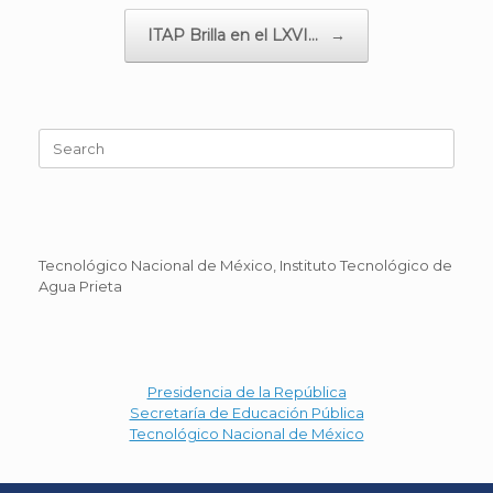
ITAP Brilla en el LXVI…
→
Search
for:
Tecnológico Nacional de México, Instituto Tecnológico de
Agua Prieta
Presidencia de la República
Secretaría de Educación Pública
Tecnológico Nacional de México