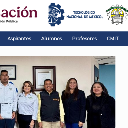
Aspirantes
Alumnos
Profesores
CMIT