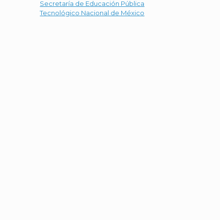
Secretaría de Educación Pública
Tecnológico Nacional de México