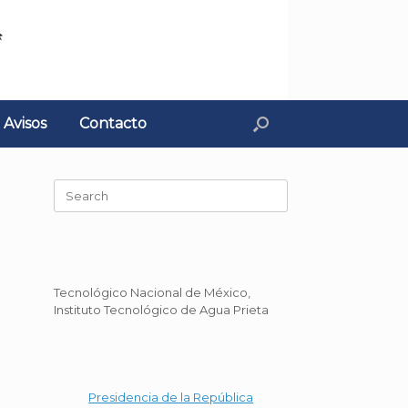
Avisos
Contacto
Search
for:
Tecnológico Nacional de México,
Instituto Tecnológico de Agua Prieta
Presidencia de la República