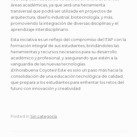
áreas académicas, ya que será una herramienta
transversal que podrá ser utilizada en proyectos de
arquitectura, diseño industrial, biotecnología, y más,
promoviendo la integración de diversas disciplinas y el
aprendizaje interdisciplinario.
Esta iniciativa es un reflejo del compromiso del ITAP con la
formación integral de sus estudiantes, brindándoles las
herramientas y recursos necesarios para su desarrollo
académico y profesional, y asegurando que estén a la
vanguardia de las nuevas tecnologías.
¡Enhorabuena Coyotes! Este es solo un paso más hacia la
consolidación de una educación tecnológica de calidad,
que prepara a los estudiantes para enfrentar los retos del
futuro con innovación y creatividad.
Posted in
Sin categoría
.