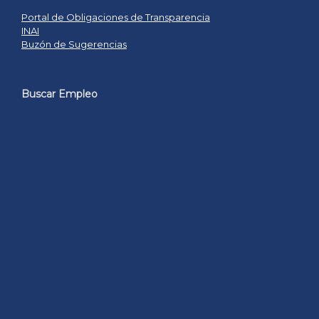
Portal de Obligaciones de Transparencia
INAI
Buzón de Sugerencias
Buscar Empleo