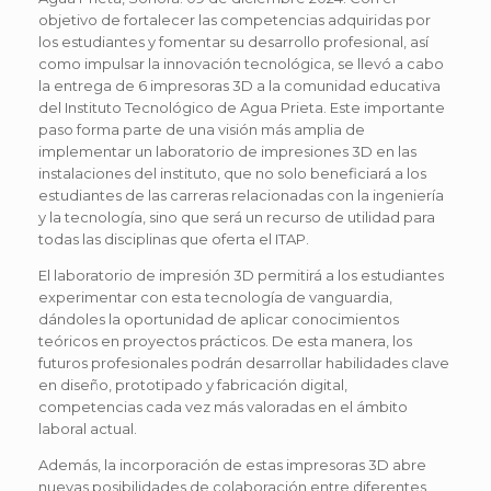
objetivo de fortalecer las competencias adquiridas por
los estudiantes y fomentar su desarrollo profesional, así
como impulsar la innovación tecnológica, se llevó a cabo
la entrega de 6 impresoras 3D a la comunidad educativa
del Instituto Tecnológico de Agua Prieta. Este importante
paso forma parte de una visión más amplia de
implementar un laboratorio de impresiones 3D en las
instalaciones del instituto, que no solo beneficiará a los
estudiantes de las carreras relacionadas con la ingeniería
y la tecnología, sino que será un recurso de utilidad para
todas las disciplinas que oferta el ITAP.
El laboratorio de impresión 3D permitirá a los estudiantes
experimentar con esta tecnología de vanguardia,
dándoles la oportunidad de aplicar conocimientos
teóricos en proyectos prácticos. De esta manera, los
futuros profesionales podrán desarrollar habilidades clave
en diseño, prototipado y fabricación digital,
competencias cada vez más valoradas en el ámbito
laboral actual.
Además, la incorporación de estas impresoras 3D abre
nuevas posibilidades de colaboración entre diferentes