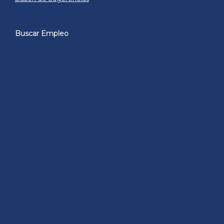
Buscar Empleo