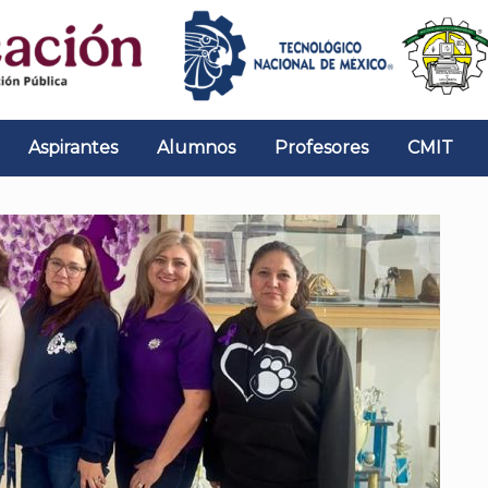
Aspirantes
Alumnos
Profesores
CMIT