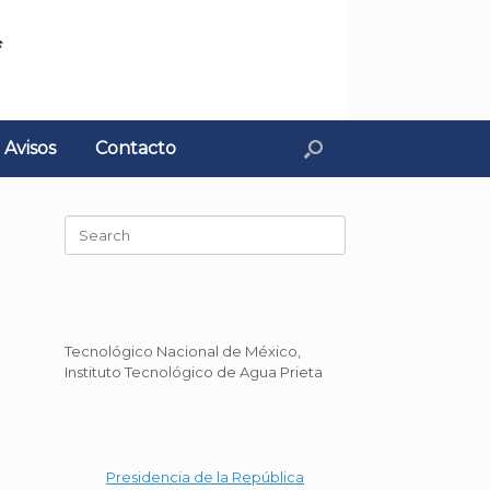
Avisos
Contacto
Search
for:
Tecnológico Nacional de México,
Instituto Tecnológico de Agua Prieta
Presidencia de la República