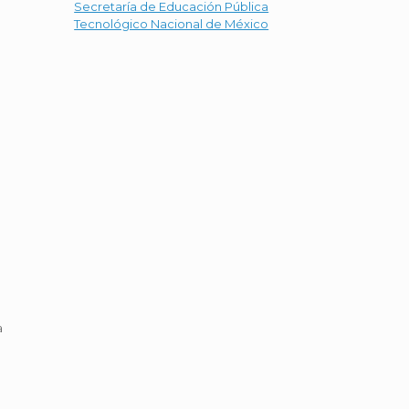
Secretaría de Educación Pública
Tecnológico Nacional de México
a