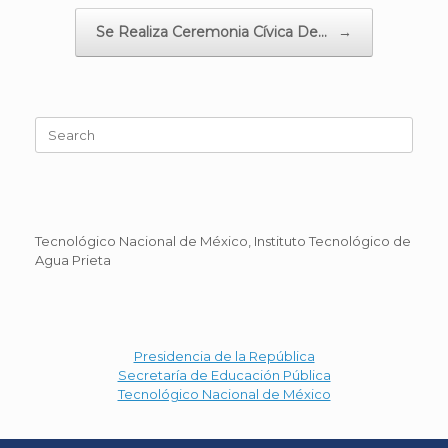
Se Realiza Ceremonia Cívica De…
→
Search
for:
Tecnológico Nacional de México, Instituto Tecnológico de
Agua Prieta
Presidencia de la República
Secretaría de Educación Pública
Tecnológico Nacional de México