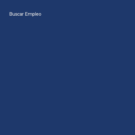
Buscar Empleo