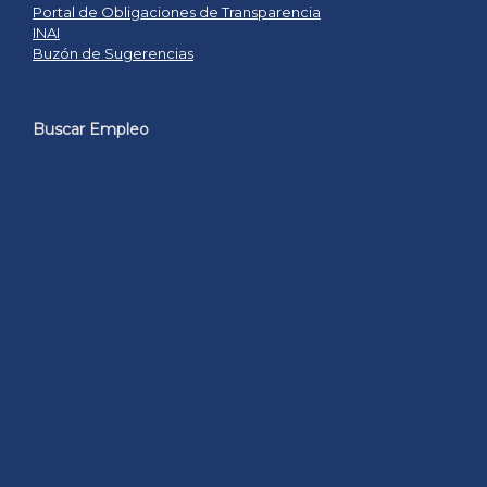
Portal de Obligaciones de Transparencia
INAI
Buzón de Sugerencias
Buscar Empleo