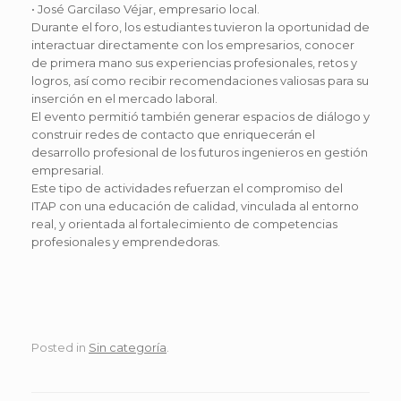
• José Garcilaso Véjar, empresario local.
Durante el foro, los estudiantes tuvieron la oportunidad de
interactuar directamente con los empresarios, conocer
de primera mano sus experiencias profesionales, retos y
logros, así como recibir recomendaciones valiosas para su
inserción en el mercado laboral.
El evento permitió también generar espacios de diálogo y
construir redes de contacto que enriquecerán el
desarrollo profesional de los futuros ingenieros en gestión
empresarial.
Este tipo de actividades refuerzan el compromiso del
ITAP con una educación de calidad, vinculada al entorno
real, y orientada al fortalecimiento de competencias
profesionales y emprendedoras.
Posted in
Sin categoría
.