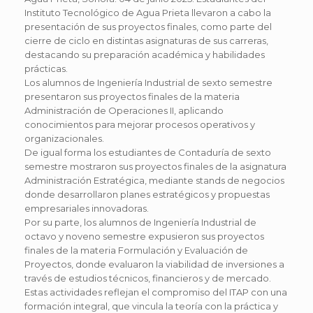
Instituto Tecnológico de Agua Prieta llevaron a cabo la
presentación de sus proyectos finales, como parte del
cierre de ciclo en distintas asignaturas de sus carreras,
destacando su preparación académica y habilidades
prácticas.
Los alumnos de Ingeniería Industrial de sexto semestre
presentaron sus proyectos finales de la materia
Administración de Operaciones II, aplicando
conocimientos para mejorar procesos operativos y
organizacionales.
De igual forma los estudiantes de Contaduría de sexto
semestre mostraron sus proyectos finales de la asignatura
Administración Estratégica, mediante stands de negocios
donde desarrollaron planes estratégicos y propuestas
empresariales innovadoras.
Por su parte, los alumnos de Ingeniería Industrial de
octavo y noveno semestre expusieron sus proyectos
finales de la materia Formulación y Evaluación de
Proyectos, donde evaluaron la viabilidad de inversiones a
través de estudios técnicos, financieros y de mercado.
Estas actividades reflejan el compromiso del ITAP con una
formación integral, que vincula la teoría con la práctica y