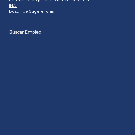
INAI
Buzón de Sugerencias
Buscar Empleo