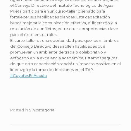
el Consejo Directivo del Instituto Tecnológico de Agua
Prieta participará en un curso-taller diseñado para
fortalecer sus habilidades blandas. Esta capacitación
busca mejorar la comunicación efectiva, el liderazgo y la
resolución de conflictos, entre otras competencias clave
para el éxito en sus roles.
El curso-taller es una oportunidad para que los miembros
del Consejo Directivo desarrollen habilidades que
promuevan un ambiente de trabajo colaborativo y
enfocado en la excelencia académica. Estamos seguros
de que esta capacitación tendrá un impacto positivo en el
liderazgo y la toma de decisiones en el ITAP.
#CoyotesEnAcción
Posted in
Sin categoría
.