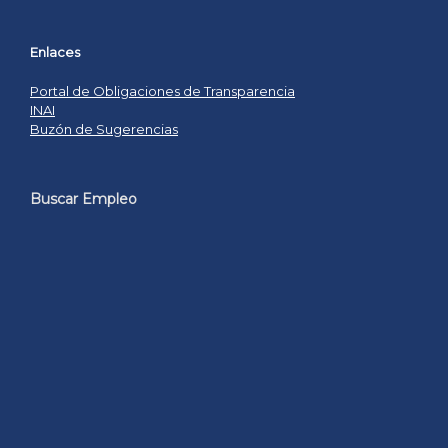
Enlaces
Portal de Obligaciones de Transparencia
INAI
Buzón de Sugerencias
Buscar Empleo