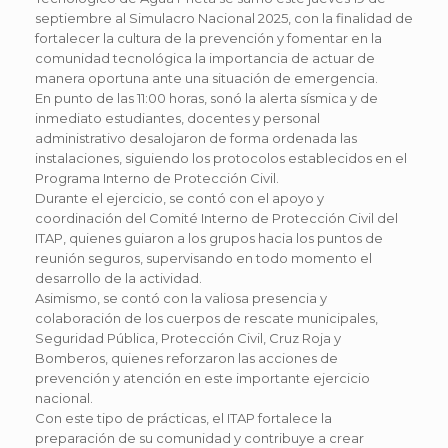
septiembre al Simulacro Nacional 2025, con la finalidad de
fortalecer la cultura de la prevención y fomentar en la
comunidad tecnológica la importancia de actuar de
manera oportuna ante una situación de emergencia.
En punto de las 11:00 horas, sonó la alerta sísmica y de
inmediato estudiantes, docentes y personal
administrativo desalojaron de forma ordenada las
instalaciones, siguiendo los protocolos establecidos en el
Programa Interno de Protección Civil.
Durante el ejercicio, se contó con el apoyo y
coordinación del Comité Interno de Protección Civil del
ITAP, quienes guiaron a los grupos hacia los puntos de
reunión seguros, supervisando en todo momento el
desarrollo de la actividad.
Asimismo, se contó con la valiosa presencia y
colaboración de los cuerpos de rescate municipales,
Seguridad Pública, Protección Civil, Cruz Roja y
Bomberos, quienes reforzaron las acciones de
prevención y atención en este importante ejercicio
nacional.
Con este tipo de prácticas, el ITAP fortalece la
preparación de su comunidad y contribuye a crear