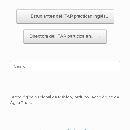
Post navigation
←
¡Estudiantes del ITAP practican inglés…
Directora del ITAP participa en…
→
Search
for:
Tecnológico Nacional de México, Instituto Tecnológico de
Agua Prieta