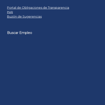
Portal de Obligaciones de Transparencia
INAI
Buzón de Sugerencias
Buscar Empleo