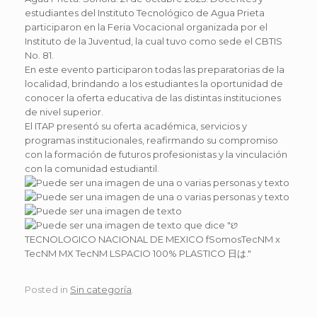
estudiantes del Instituto Tecnológico de Agua Prieta
participaron en la Feria Vocacional organizada por el
Instituto de la Juventud, la cual tuvo como sede el CBTIS
No. 81.
En este evento participaron todas las preparatorias de la
localidad, brindando a los estudiantes la oportunidad de
conocer la oferta educativa de las distintas instituciones
de nivel superior.
El ITAP presentó su oferta académica, servicios y
programas institucionales, reafirmando su compromiso
con la formación de futuros profesionistas y la vinculación
con la comunidad estudiantil.
Posted in
Sin categoría
.