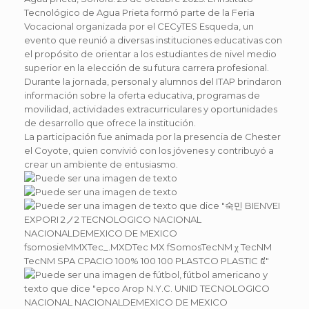
Tecnológico de Agua Prieta formó parte de la Feria
Vocacional organizada por el CECyTES Esqueda, un
evento que reunió a diversas instituciones educativas con
el propósito de orientar a los estudiantes de nivel medio
superior en la elección de su futura carrera profesional.
Durante la jornada, personal y alumnos del ITAP brindaron
información sobre la oferta educativa, programas de
movilidad, actividades extracurriculares y oportunidades
de desarrollo que ofrece la institución.
La participación fue animada por la presencia de Chester
el Coyote, quien convivió con los jóvenes y contribuyó a
crear un ambiente de entusiasmo.