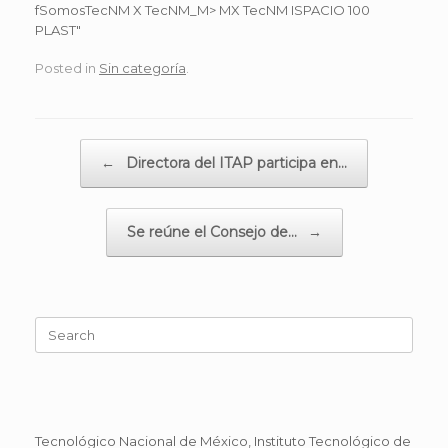
Posted in
Sin categoría
.
Post navigation
←
Directora del ITAP participa en…
Se reúne el Consejo de…
→
Search
for:
Tecnológico Nacional de México, Instituto Tecnológico de