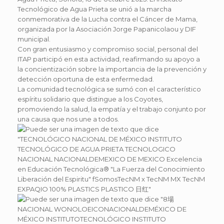
Tecnológico de Agua Prieta se unió a la marcha
conmemorativa de la Lucha contra el Cáncer de Mama,
organizada por la Asociación Jorge Papanicolaou y DIF
municipal.
Con gran entusiasmo y compromiso social, personal del
ITAP participó en esta actividad, reafirmando su apoyo a
la concientización sobre la importancia de la prevención y
detección oportuna de esta enfermedad.
La comunidad tecnológica se sumó con el característico
espíritu solidario que distingue a los Coyotes,
promoviendo la salud, la empatía y el trabajo conjunto por
una causa que nos une a todos.