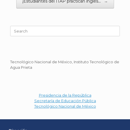
¡Estudiantes del ITAP practican inglés…
→
Search
for:
Tecnológico Nacional de México, Instituto Tecnológico de
Agua Prieta
Presidencia de la República
Secretaría de Educación Pública
Tecnológico Nacional de México