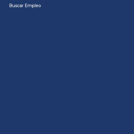
Buscar Empleo