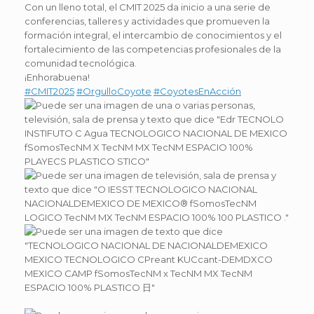
Con un lleno total, el CMIT 2025 da inicio a una serie de
conferencias, talleres y actividades que promueven la
formación integral, el intercambio de conocimientos y el
fortalecimiento de las competencias profesionales de la
comunidad tecnológica.
¡Enhorabuena!
#CMIT2025
#OrgulloCoyote
#CoyotesEnAcción