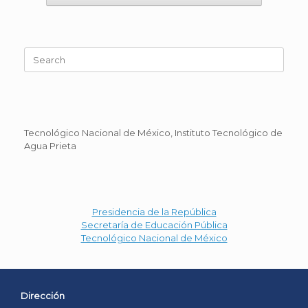
Search
for:
Tecnológico Nacional de México, Instituto Tecnológico de
Agua Prieta
Presidencia de la República
Secretaría de Educación Pública
Tecnológico Nacional de México
Dirección