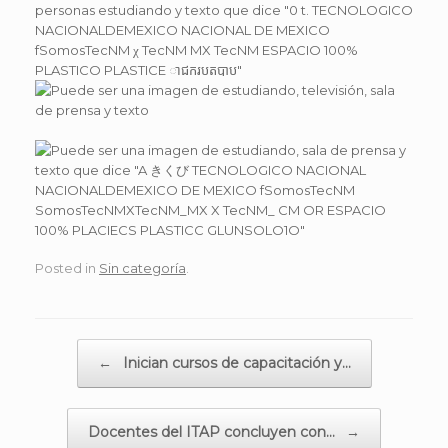
Posted in
Sin categoría
.
Post navigation
←
Inician cursos de capacitación y…
Docentes del ITAP concluyen con…
→