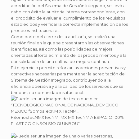
acreditación del Sistema de Gestión Integrado, se llevó a
cabo con éxito la auditoría interna correspondiente, con
el propósito de evaluar el cumplimiento de los requisitos
establecidos y verificar la correcta implementación de los
procesos institucionales.
Como parte del cierre de la auditoría, se realizó una
reunión final en la que se presentaron las observaciones
identificadas, así como las posibilidades de mejora
orientadas al fortalecimiento de los procedimientos y a la
consolidación de una cultura de mejora continua.
Este ejercicio permite reforzar las acciones preventivas y
correctivas necesarias para mantener la acreditación del
Sistema de Gestión Integrado, contribuyendo a la
eficiencia operativa y a la calidad de los servicios que se
brindan a la comunidad institucional.