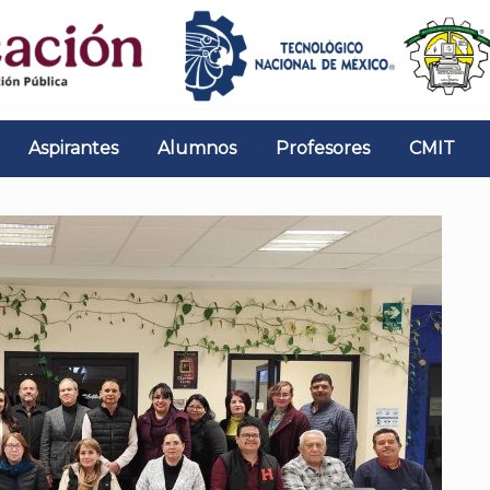
Aspirantes
Alumnos
Profesores
CMIT