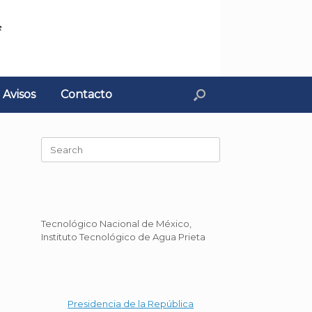
Avisos
Contacto
Search
for:
Tecnológico Nacional de México,
Instituto Tecnológico de Agua Prieta
Presidencia de la República