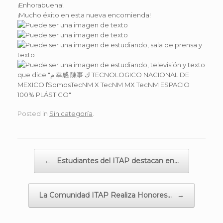
¡Enhorabuena!
¡Mucho éxito en esta nueva encomienda!
Posted in
Sin categoría
.
Post navigation
←
Estudiantes del ITAP destacan en…
La Comunidad ITAP Realiza Honores…
→