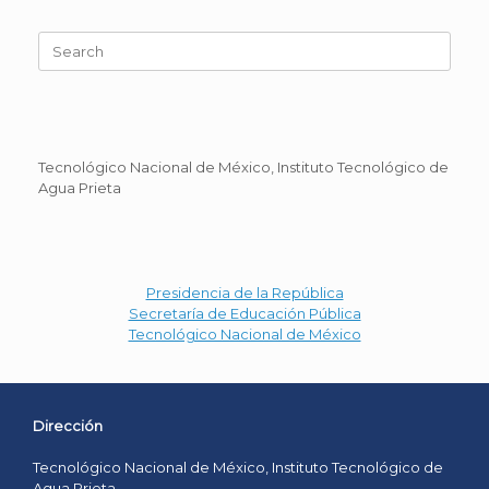
Search
for:
Tecnológico Nacional de México, Instituto Tecnológico de
Agua Prieta
Presidencia de la República
Secretaría de Educación Pública
Tecnológico Nacional de México
Dirección
Tecnológico Nacional de México, Instituto Tecnológico de
Agua Prieta