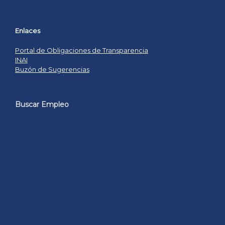
Enlaces
Portal de Obligaciones de Transparencia
INAI
Buzón de Sugerencias
Buscar Empleo