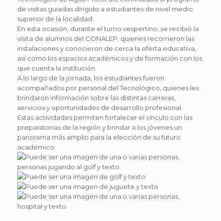
de visitas guiadas dirigido a estudiantes de nivel medio
superior de la localidad.
En esta ocasión, durante el turno vespertino, se recibió la
visita de alumnos del CONALEP, quienes recorrieron las
instalaciones y conocieron de cerca la oferta educativa,
así como los espacios académicos y de formación con los
que cuenta la institución.
A lo largo de la jornada, los estudiantes fueron
acompañados por personal del Tecnológico, quienes les
brindaron información sobre las distintas carreras,
servicios y oportunidades de desarrollo profesional.
Estas actividades permiten fortalecer el vínculo con las
preparatorias de la región y brindar a los jóvenes un
panorama más amplio para la elección de su futuro
académico.