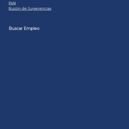
INAI
Buzón de Sugerencias
Buscar Empleo