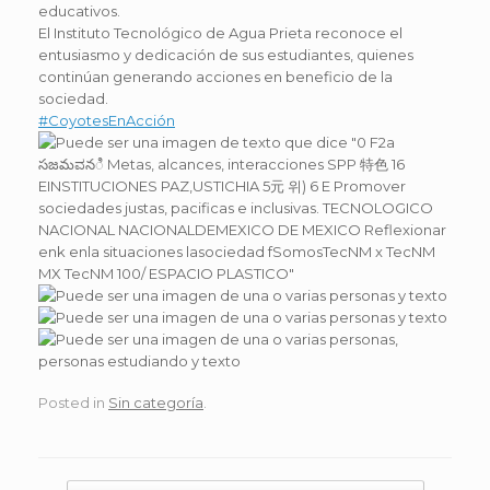
educativos.
El Instituto Tecnológico de Agua Prieta reconoce el
entusiasmo y dedicación de sus estudiantes, quienes
continúan generando acciones en beneficio de la
sociedad.
#CoyotesEnAcción
Posted in
Sin categoría
.