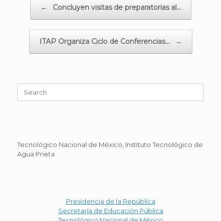
Post navigation
←
Concluyen visitas de preparatorias al…
ITAP Organiza Ciclo de Conferencias…
→
Search
for:
Tecnológico Nacional de México, Instituto Tecnológico de
Agua Prieta
Presidencia de la República
Secretaría de Educación Pública
Tecnológico Nacional de México