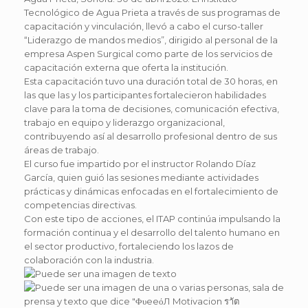
Tecnológico de Agua Prieta a través de sus programas de
capacitación y vinculación, llevó a cabo el curso-taller
“Liderazgo de mandos medios”, dirigido al personal de la
empresa Aspen Surgical como parte de los servicios de
capacitación externa que oferta la institución.
Esta capacitación tuvo una duración total de 30 horas, en
las que las y los participantes fortalecieron habilidades
clave para la toma de decisiones, comunicación efectiva,
trabajo en equipo y liderazgo organizacional,
contribuyendo así al desarrollo profesional dentro de sus
áreas de trabajo.
El curso fue impartido por el instructor Rolando Díaz
García, quien guió las sesiones mediante actividades
prácticas y dinámicas enfocadas en el fortalecimiento de
competencias directivas.
Con este tipo de acciones, el ITAP continúa impulsando la
formación continua y el desarrollo del talento humano en
el sector productivo, fortaleciendo los lazos de
colaboración con la industria.