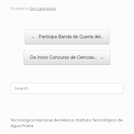
Posted in
Sin categoría
.
Post navigation
←
Participa Banda de Guerra del…
Da Inicio Concurso de Ciencias…
→
Search
for:
Tecnológico Nacional de México, Instituto Tecnológico de
Agua Prieta