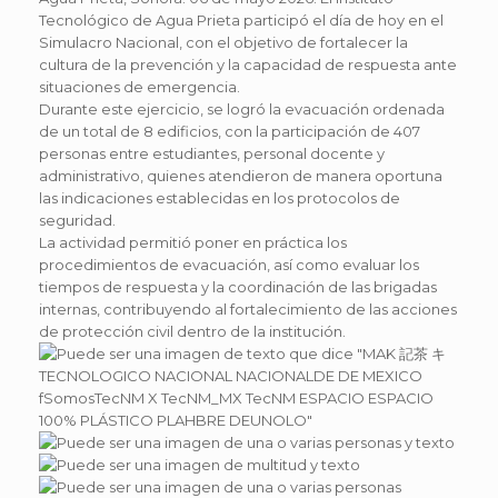
Tecnológico de Agua Prieta participó el día de hoy en el
Simulacro Nacional, con el objetivo de fortalecer la
cultura de la prevención y la capacidad de respuesta ante
situaciones de emergencia.
Durante este ejercicio, se logró la evacuación ordenada
de un total de 8 edificios, con la participación de 407
personas entre estudiantes, personal docente y
administrativo, quienes atendieron de manera oportuna
las indicaciones establecidas en los protocolos de
seguridad.
La actividad permitió poner en práctica los
procedimientos de evacuación, así como evaluar los
tiempos de respuesta y la coordinación de las brigadas
internas, contribuyendo al fortalecimiento de las acciones
de protección civil dentro de la institución.