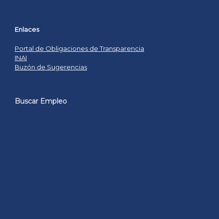
Enlaces
Portal de Obligaciones de Transparencia
INAI
Buzón de Sugerencias
Buscar Empleo