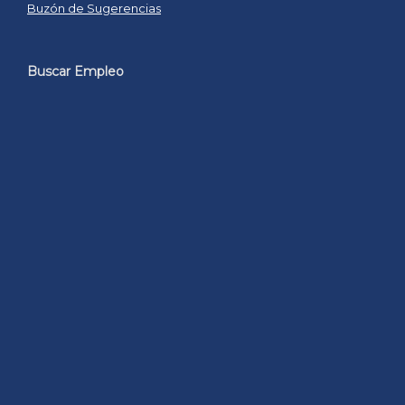
Buzón de Sugerencias
Buscar Empleo