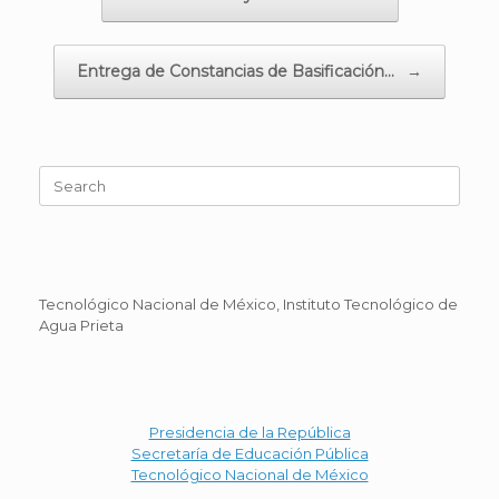
Entrega de Constancias de Basificación…
→
Search
for:
Tecnológico Nacional de México, Instituto Tecnológico de
Agua Prieta
Presidencia de la República
Secretaría de Educación Pública
Tecnológico Nacional de México