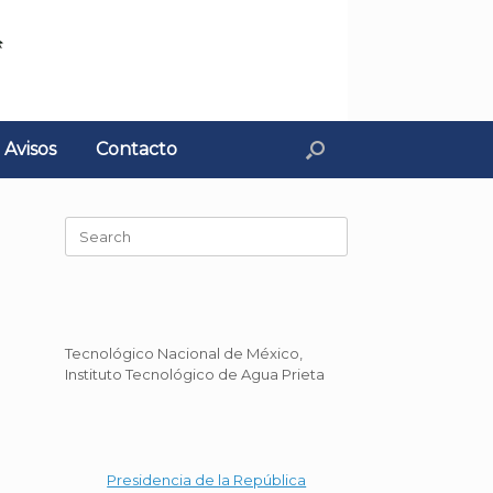
Avisos
Contacto
Search
for:
Tecnológico Nacional de México,
Instituto Tecnológico de Agua Prieta
Presidencia de la República