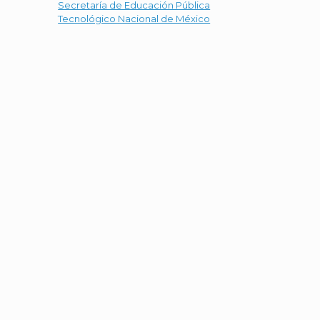
Secretaría de Educación Pública
Tecnológico Nacional de México