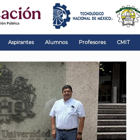
Aspirantes
Alumnos
Profesores
CMIT