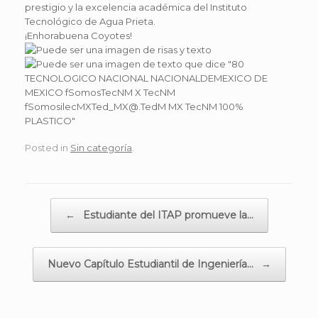
prestigio y la excelencia académica del Instituto
Tecnológico de Agua Prieta.
¡Enhorabuena Coyotes!
Posted in
Sin categoría
.
Post navigation
←
Estudiante del ITAP promueve la…
Nuevo Capítulo Estudiantil de Ingeniería…
→