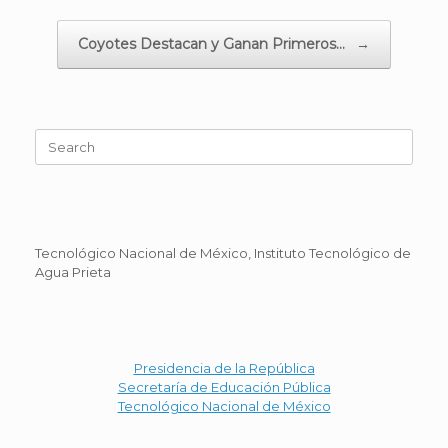
Coyotes Destacan y Ganan Primeros…
→
Search
for:
Tecnológico Nacional de México, Instituto Tecnológico de
Agua Prieta
Presidencia de la República
Secretaría de Educación Pública
Tecnológico Nacional de México