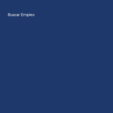
Buscar Empleo