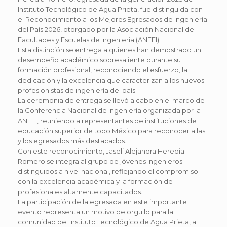
Instituto Tecnológico de Agua Prieta, fue distinguida con
el Reconocimiento a los Mejores Egresados de Ingeniería
del País 2026, otorgado por la Asociación Nacional de
Facultades y Escuelas de Ingeniería (ANFEI).
Esta distinción se entrega a quienes han demostrado un
desempeño académico sobresaliente durante su
formación profesional, reconociendo el esfuerzo, la
dedicación y la excelencia que caracterizan a los nuevos
profesionistas de ingeniería del país.
La ceremonia de entrega se llevó a cabo en el marco de
la Conferencia Nacional de Ingeniería organizada por la
ANFEI, reuniendo a representantes de instituciones de
educación superior de todo México para reconocer a las
y los egresados más destacados.
Con este reconocimiento, Jaseli Alejandra Heredia
Romero se integra al grupo de jóvenes ingenieros
distinguidos a nivel nacional, reflejando el compromiso
con la excelencia académica y la formación de
profesionales altamente capacitados.
La participación de la egresada en este importante
evento representa un motivo de orgullo para la
comunidad del Instituto Tecnológico de Agua Prieta, al