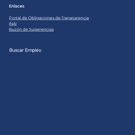
Enlaces
Portal de Obligaciones de Transparencia
INAI
Buzón de Sugerencias
Buscar Empleo