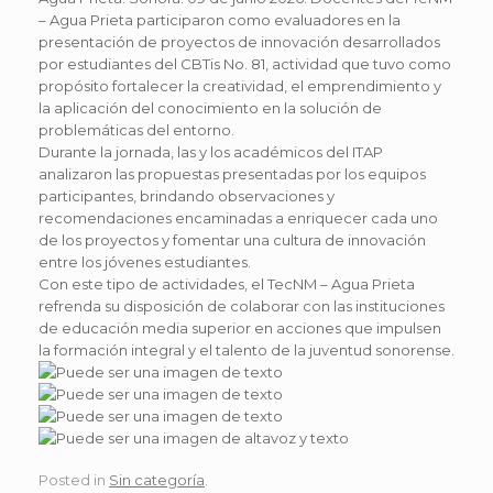
– Agua Prieta participaron como evaluadores en la
presentación de proyectos de innovación desarrollados
por estudiantes del CBTis No. 81, actividad que tuvo como
propósito fortalecer la creatividad, el emprendimiento y
la aplicación del conocimiento en la solución de
problemáticas del entorno.
Durante la jornada, las y los académicos del ITAP
analizaron las propuestas presentadas por los equipos
participantes, brindando observaciones y
recomendaciones encaminadas a enriquecer cada uno
de los proyectos y fomentar una cultura de innovación
entre los jóvenes estudiantes.
Con este tipo de actividades, el TecNM – Agua Prieta
refrenda su disposición de colaborar con las instituciones
de educación media superior en acciones que impulsen
la formación integral y el talento de la juventud sonorense.
Posted in
Sin categoría
.