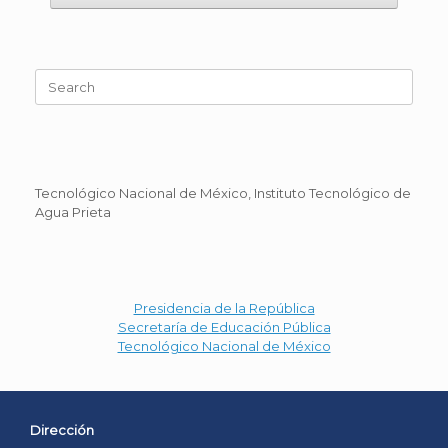
Search
for:
Tecnológico Nacional de México, Instituto Tecnológico de
Agua Prieta
Presidencia de la República
Secretaría de Educación Pública
Tecnológico Nacional de México
Dirección