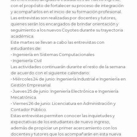
con el propósito de fortalecer su proceso de integración
y acompañarlos en el inicio de su formación profesional.
Las entrevistas son realizadas por docentes y tutores,
quienes serán los encargados de brindar orientación y
seguimiento a los nuevos Coyotes durante su trayectoria
académica.
Este martes se llevan a cabo las entrevistas con
estudiantes de:
• Ingeniería en Sistemas Computacionales
• Ingeniería Civil
Las actividades continuarán durante el resto de la semana
de acuerdo con el siguiente calendario:
• Miércoles 24 de junio: Ingeniería Industrial e Ingeniería en
Gestión Empresarial.
• Jueves 25 de junio: Ingeniería Electrónica e Ingeniería
Mecatrónica.
• Viernes 26 de junio: Licenciatura en Administración y
Contador Público.
Estas entrevistas permiten conocer las inquietudes y
expectativas de los estudiantes de nuevo ingreso,
además de propiciar un primer acercamiento con los
docentes y tutores que los acompañarán en esta nueva