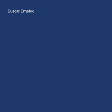
Buscar Empleo