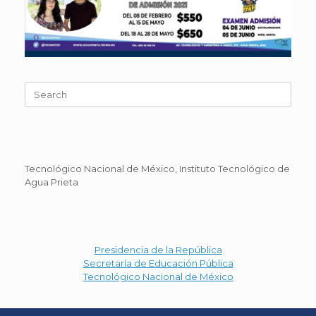
Search
for:
Tecnológico Nacional de México, Instituto Tecnológico de
Agua Prieta
Presidencia de la República
Secretaría de Educación Pública
Tecnológico Nacional de México