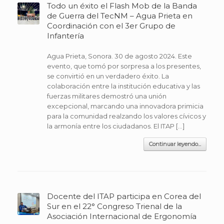
Todo un éxito el Flash Mob de la Banda
de Guerra del TecNM – Agua Prieta en
Coordinación con el 3er Grupo de
Infantería
Agua Prieta, Sonora. 30 de agosto 2024. Este
evento, que tomó por sorpresa a los presentes,
se convirtió en un verdadero éxito. La
colaboración entre la institución educativa y las
fuerzas militares demostró una unión
excepcional, marcando una innovadora primicia
para la comunidad realzando los valores cívicos y
la armonía entre los ciudadanos. El ITAP […]
Continuar leyendo...
Docente del ITAP participa en Corea del
Sur en el 22° Congreso Trienal de la
Asociación Internacional de Ergonomía