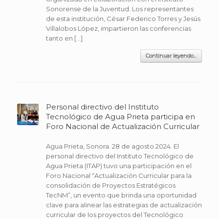
Sonorense de la Juventud. Los representantes
de esta institución, César Federico Torres y Jesús
Villalobos López, impartieron las conferencias
tanto en […]
Continuar leyendo...
Personal directivo del Instituto
Tecnológico de Agua Prieta participa en
Foro Nacional de Actualización Curricular
Agua Prieta, Sonora. 28 de agosto 2024. El
personal directivo del Instituto Tecnológico de
Agua Prieta (ITAP) tuvo una participación en el
Foro Nacional “Actualización Curricular para la
consolidación de Proyectos Estratégicos
TecNM”, un evento que brinda una oportunidad
clave para alinear las estrategias de actualización
curricular de los proyectos del Tecnológico