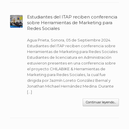
Estudiantes del ITAP reciben conferencia
sobre Herramientas de Marketing para
Redes Sociales
Agua Prieta, Sonora, 05 de Septiembre 2024.
Estudiantes del ITAP reciben conferencia sobre
Herramientas de Marketing para Redes Sociales
Estudiantes de licenciatura en Administración
estuvieron presentes en una conferencia sobre
el proyecto CHILABIKE & Herramientas de
Marketing para Redes Sociales, la cual fue
dirigida por Jazmín Loreto González Bernal y
Jonathan Michael Hernández Medina. Durante
[…]
Continuar leyendo...