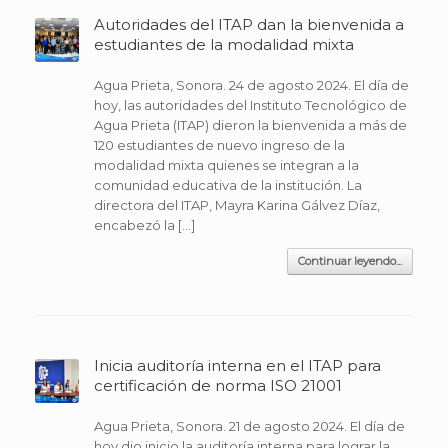
Autoridades del ITAP dan la bienvenida a
estudiantes de la modalidad mixta
Agua Prieta, Sonora. 24 de agosto 2024. El día de
hoy, las autoridades del Instituto Tecnológico de
Agua Prieta (ITAP) dieron la bienvenida a más de
120 estudiantes de nuevo ingreso de la
modalidad mixta quienes se integran a la
comunidad educativa de la institución. La
directora del ITAP, Mayra Karina Gálvez Díaz,
encabezó la […]
Continuar leyendo...
Inicia auditoría interna en el ITAP para
certificación de norma ISO 21001
Agua Prieta, Sonora. 21 de agosto 2024. El día de
hoy dio inicio la auditoría interna para lograr la