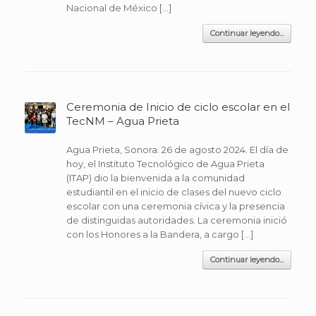
Nacional de México […]
Continuar leyendo...
Ceremonia de Inicio de ciclo escolar en el
TecNM – Agua Prieta
Agua Prieta, Sonora. 26 de agosto 2024. El día de
hoy, el Instituto Tecnológico de Agua Prieta
(ITAP) dio la bienvenida a la comunidad
estudiantil en el inicio de clases del nuevo ciclo
escolar con una ceremonia cívica y la presencia
de distinguidas autoridades. La ceremonia inició
con los Honores a la Bandera, a cargo […]
Continuar leyendo...