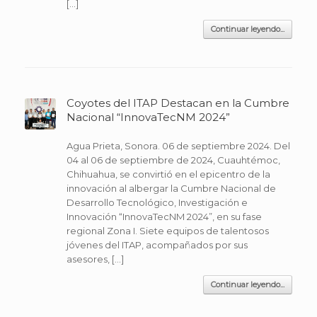
[…]
Continuar leyendo...
Coyotes del ITAP Destacan en la Cumbre
Nacional “InnovaTecNM 2024”
Agua Prieta, Sonora. 06 de septiembre 2024. Del
04 al 06 de septiembre de 2024, Cuauhtémoc,
Chihuahua, se convirtió en el epicentro de la
innovación al albergar la Cumbre Nacional de
Desarrollo Tecnológico, Investigación e
Innovación “InnovaTecNM 2024”, en su fase
regional Zona I. Siete equipos de talentosos
jóvenes del ITAP, acompañados por sus
asesores, […]
Continuar leyendo...