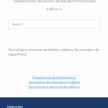
Departamento de División de Estudios Profesionales
Edificio G
Search
for:
Tecnológico Nacional de México, Instituto Tecnológico de
Agua Prieta
Presidencia de la República
Secretaría de Educación Pública
Tecnológico Nacional de México
Dirección