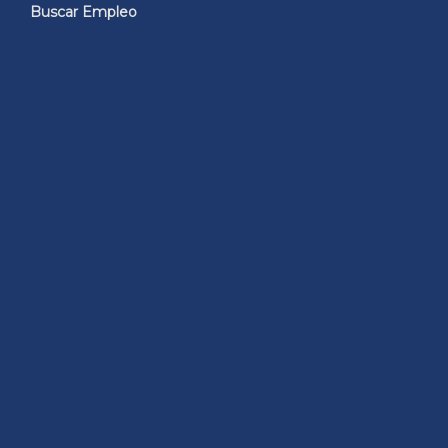
Buscar Empleo