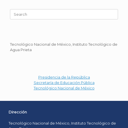
Search
for:
Tecnológico Nacional de México, Instituto Tecnológico de
Agua Prieta
Presidencia de la República
Secretaría de Educación Pública
Tecnológico Nacional de México
Dirección
Tecnológico Nacional de México, Instituto Tecnológico de