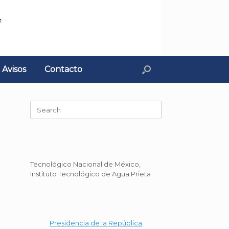
Avisos
Contacto
Search
for:
n
Tecnológico Nacional de México,
Instituto Tecnológico de Agua Prieta
Presidencia de la República