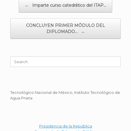
Post navigation
←
Imparte curso catedrático del ITAP…
CONCLUYEN PRIMER MÓDULO DEL
DIPLOMADO…
→
Search
for:
Tecnológico Nacional de México, Instituto Tecnológico de
Agua Prieta
Presidencia de la República