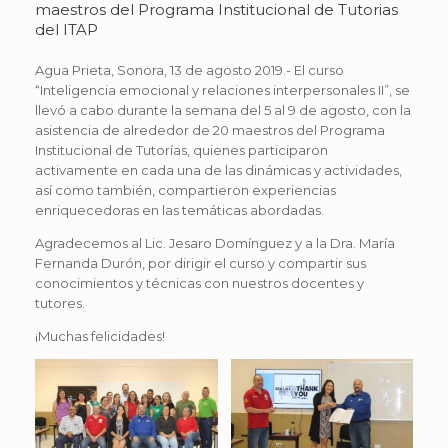
maestros del Programa Institucional de Tutorias
del ITAP
Agua Prieta, Sonora, 13 de agosto 2019.- El curso
“Inteligencia emocional y relaciones interpersonales II”, se
llevó a cabo durante la semana del 5 al 9 de agosto, con la
asistencia de alrededor de 20 maestros del Programa
Institucional de Tutorías, quienes participaron
activamente en cada una de las dinámicas y actividades,
así como también, compartieron experiencias
enriquecedoras en las temáticas abordadas.
Agradecemos al Lic. Jesaro Domínguez y a la Dra. María
Fernanda Durón, por dirigir el curso y compartir sus
conocimientos y técnicas con nuestros docentes y
tutores.
¡Muchas felicidades!