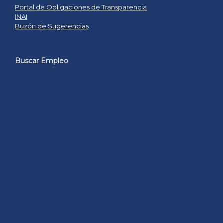
Portal de Obligaciones de Transparencia
INAI
Buzón de Sugerencias
Buscar Empleo