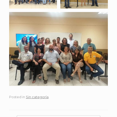
Posted in
Sin categoría
.