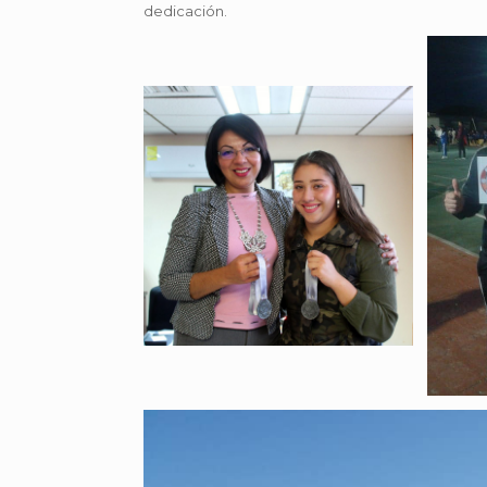
dedicación.