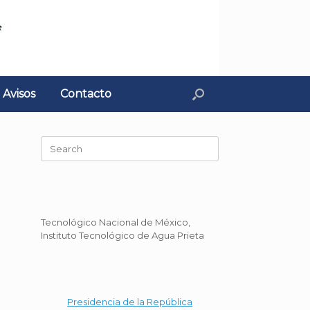
Avisos
Contacto
Search
for:
Tecnológico Nacional de México,
Instituto Tecnológico de Agua Prieta
Presidencia de la República