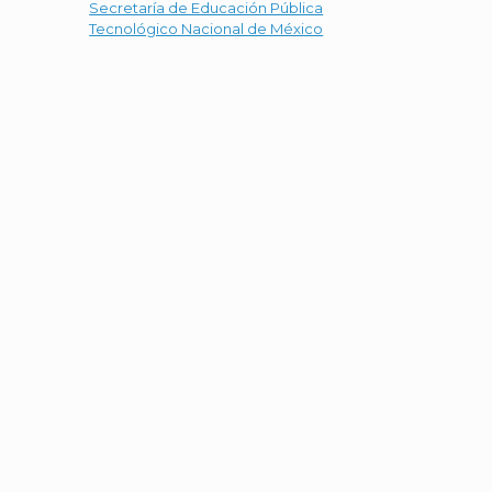
Secretaría de Educación Pública
Tecnológico Nacional de México
e