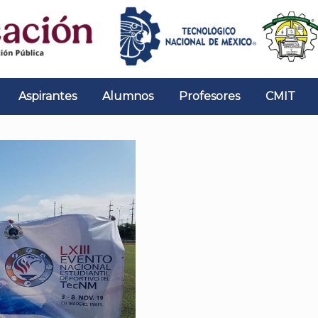
Aspirantes
Alumnos
Profesores
CMIT