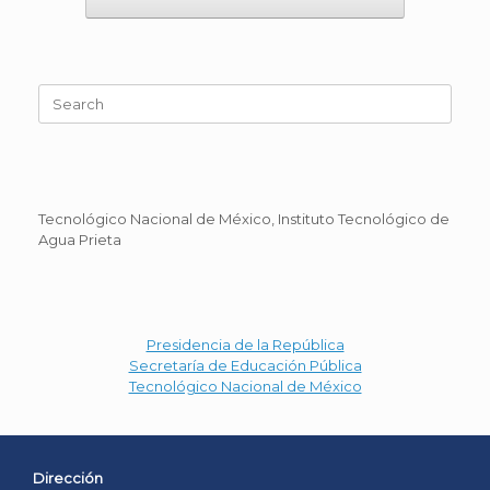
Search
for:
Tecnológico Nacional de México, Instituto Tecnológico de
Agua Prieta
Presidencia de la República
Secretaría de Educación Pública
Tecnológico Nacional de México
Dirección