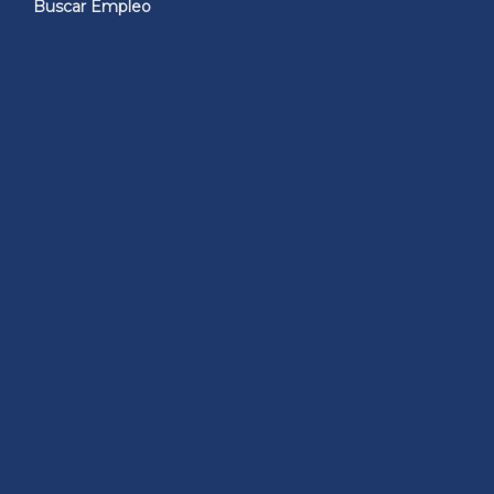
Buscar Empleo