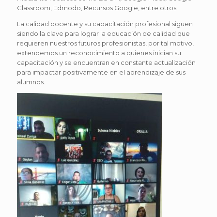
Classroom, Edmodo, Recursos Google, entre otros.
La calidad docente y su capacitación profesional siguen
siendo la clave para lograr la educación de calidad que
requieren nuestros futuros profesionistas, por tal motivo,
extendemos un reconocimiento a quienes inician su
capacitación y se encuentran en constante actualización
para impactar positivamente en el aprendizaje de sus
alumnos.