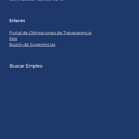
Enlaces
Portal de Obligaciones de Transparencia
INAI
Buzón de Sugerencias
Buscar Empleo