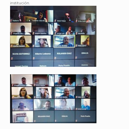
institución.