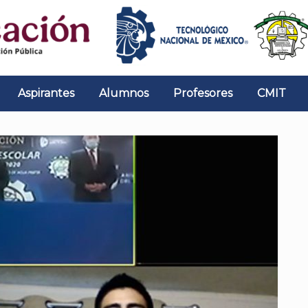
Aspirantes
Alumnos
Profesores
CMIT