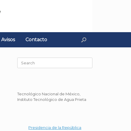
Avisos
Contacto
Search
for:
Tecnológico Nacional de México,
Instituto Tecnológico de Agua Prieta
Presidencia de la República