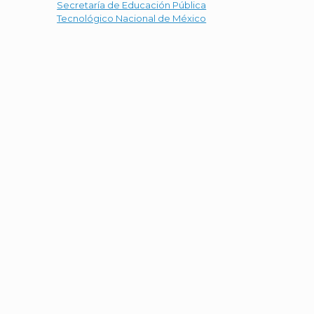
Secretaría de Educación Pública
Tecnológico Nacional de México