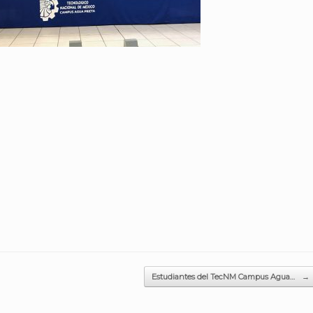
Estudiantes del TecNM Campus Agua…
→