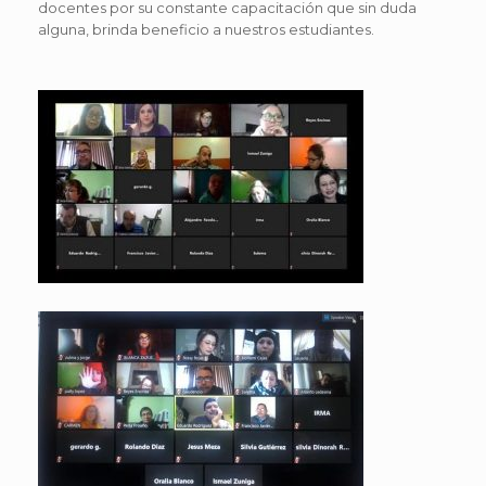
docentes por su constante capacitación que sin duda
alguna, brinda beneficio a nuestros estudiantes.