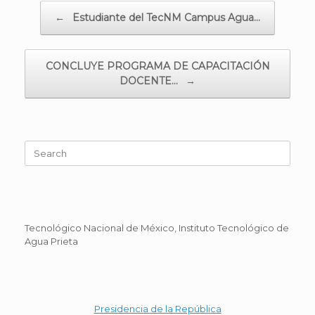
Post navigation
←
Estudiante del TecNM Campus Agua…
CONCLUYE PROGRAMA DE CAPACITACIÓN
DOCENTE…
→
Search
for:
Tecnológico Nacional de México, Instituto Tecnológico de
Agua Prieta
Presidencia de la República