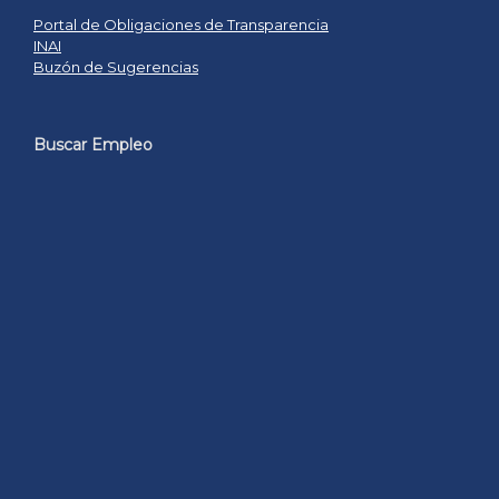
Portal de Obligaciones de Transparencia
INAI
Buzón de Sugerencias
Buscar Empleo